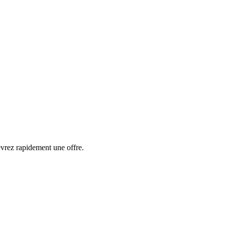
cevrez rapidement une offre.