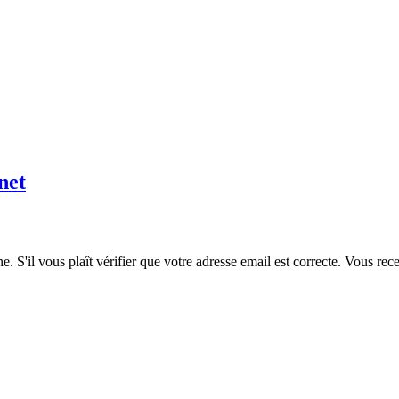
net
. S'il vous plaît vérifier que votre adresse email est correcte. Vous re