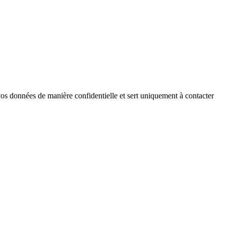
vos données de manière confidentielle et sert uniquement à contacter